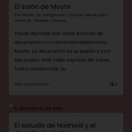
El salón de Mayte
Por
María · Dr. Livinghome
|
Cursos
,
Ideas para
decorar
,
Talleres y cursos
Pocas alumnas han vivido el curso de
decoración con tanta intensidad como
Mayte. La decoración es su pasión y con
esa pasión vivió cada capítulo del curso,
hasta transformar su
Más información
2
El estudio de Nashielli y el