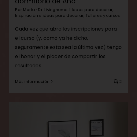
dormitorio de Ana
Por
María · Dr. Livinghome
|
Ideas para decorar
,
Inspiración e ideas para decorar
,
Talleres y cursos
Cada vez que abro las inscripciones para
el curso (y, como ya he dicho,
seguramente esta sea la última vez) tengo
el honor y el placer de compartir los
resultados
Más información
2