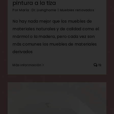
pintura a la tiza
Por
María · Dr. Livinghome
|
Muebles renovados
No hay nada mejor que los muebles de
materiales naturales y de calidad como el
mármol o la madera, pero cada vez son
más comunes los muebles de materiales
derivados
Más información
19