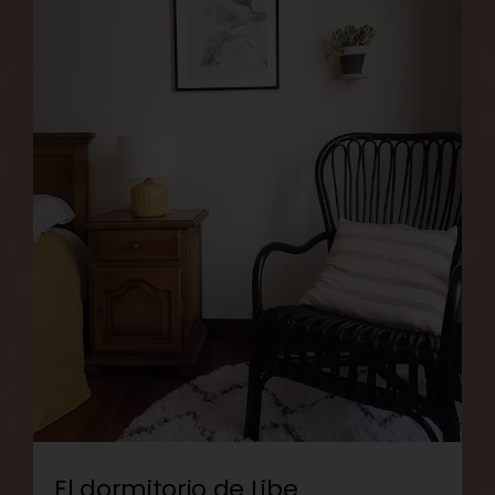
El dormitorio de Libe