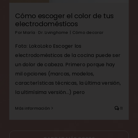
Cómo escoger el color de tus
electrodomésticos
Por
María · Dr. Livinghome
|
Cómo decorar
Foto: LokoLoko Escoger los
electrodomésticos de la cocina puede ser
un dolor de cabeza. Primero porque hay
mil opciones (marcas, modelos,
características técnicas, la última versión,
la ultimísima versión...) pero
Más información
11