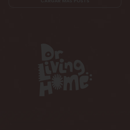
CARGAR MÁS POSTS