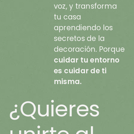
voz, y transforma
tu casa
aprendiendo los
secretos de la
decoración. Porque
cuidar tu entorno
es cuidar de ti
misma.
¿Quieres