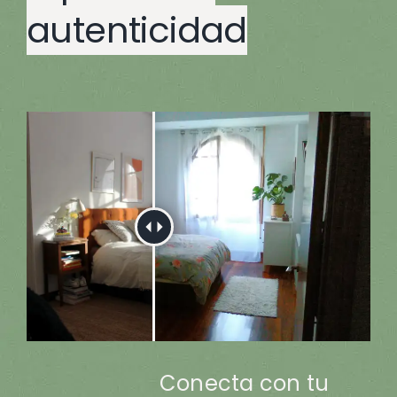
autenticidad
Conecta con tu