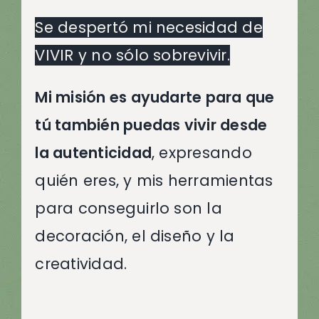
Se despertó mi necesidad de
VIVIR y no sólo sobrevivir.
Mi misión es ayudarte para que
tú también puedas vivir desde
la autenticidad
, expresando
quién eres, y mis herramientas
para conseguirlo son la
decoración, el diseño y la
creatividad.