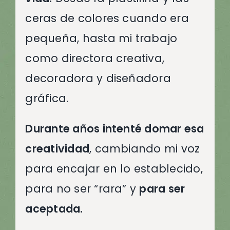
ceras de colores cuando era
pequeña, hasta mi trabajo
como directora creativa,
decoradora y diseñadora
gráfica.
Durante años intenté domar esa
creatividad
, cambiando mi voz
para encajar en lo establecido,
para no ser “rara” y
para ser
aceptada.