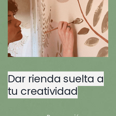
Dar rienda suelta a
tu creatividad