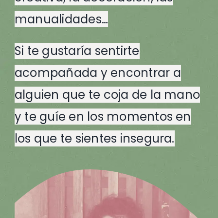
manualidades…
Si te gustaría sentirte
acompañada y encontrar a
alguien que te coja de la mano
y te guíe en los momentos en
los que te sientes insegura.