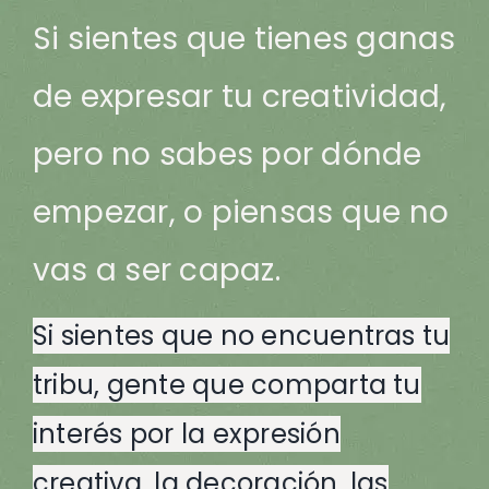
Si sientes que tienes ganas
de expresar tu creatividad,
pero no sabes por dónde
empezar, o piensas que no
vas a ser capaz.
Si sientes que no encuentras tu
tribu, gente que comparta tu
interés por la expresión
creativa, la decoración, las