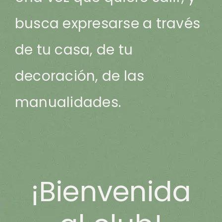
busca expresarse a través
de tu casa, de tu
decoración, de las
manualidades.
¡Bienvenida