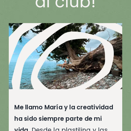
al club!
Me llamo María y la creatividad
ha sido siempre parte de mi
vida.
Desde la plastilina y las