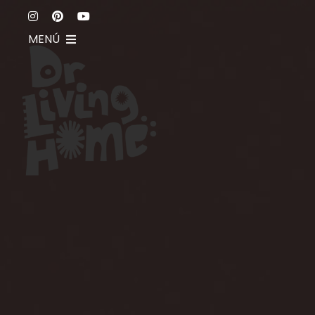
Saltar
al
MENÚ
contenido
Blog
Espacio Sin Vergüenza
Contacto
Mi cuenta