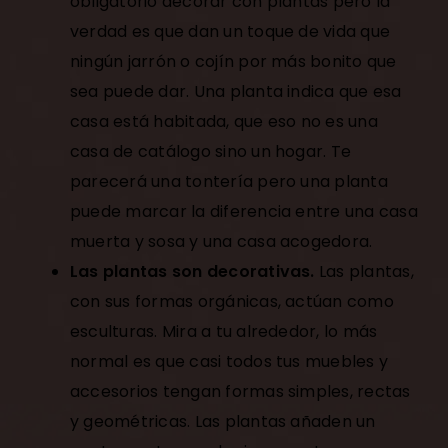
obligatorio decorar con plantas pero la
verdad es que dan un toque de vida que
ningún jarrón o cojín por más bonito que
sea puede dar. Una planta indica que esa
casa está habitada, que eso no es una
casa de catálogo sino un hogar. Te
parecerá una tontería pero una planta
puede marcar la diferencia entre una casa
muerta y sosa y una casa acogedora.
Las plantas son decorativas.
Las plantas,
con sus formas orgánicas, actúan como
esculturas. Mira a tu alrededor, lo más
normal es que casi todos tus muebles y
accesorios tengan formas simples, rectas
y geométricas. Las plantas añaden un