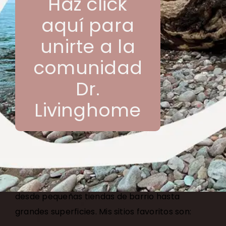
Haz click
aquí para
unirte a la
comunidad
Dr.
Livinghome
¿Dónde comprar
plantas?
Yo he comprado plantas en infinidad de sitios,
desde pequeñas tiendas de barrio hasta
grandes superficies. Mis sitios favoritos son: