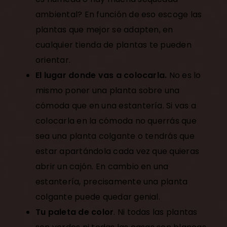
ambiental? En función de eso escoge las
plantas que mejor se adapten, en
cualquier tienda de plantas te pueden
orientar.
El lugar donde vas a colocarla.
No es lo
mismo poner una planta sobre una
cómoda que en una estantería. Si vas a
colocarla en la cómoda no querrás que
sea una planta colgante o tendrás que
estar apartándola cada vez que quieras
abrir un cajón. En cambio en una
estantería, precisamente una planta
colgante puede quedar genial.
Tu paleta de color
. Ni todas las plantas