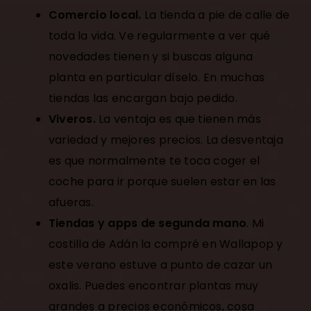
Comercio local.
La tienda a pie de calle de
toda la vida. Ve regularmente a ver qué
novedades tienen y si buscas alguna
planta en particular díselo. En muchas
tiendas las encargan bajo pedido.
Viveros.
La ventaja es que tienen más
variedad y mejores precios. La desventaja
es que normalmente te toca coger el
coche para ir porque suelen estar en las
afueras.
Tiendas y apps de segunda mano
. Mi
costilla de Adán la compré en Wallapop y
este verano estuve a punto de cazar un
oxalis. Puedes encontrar plantas muy
grandes a precios económicos, cosa