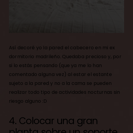
Así decoré yo la pared el cabecero en mi ex
dormitorio madrileño. Quedaba precioso y, por
si lo estás pensando (que ya me lo han
comentado alguna vez) al estar el estante
sujeto a la pared y no a la cama se pueden
realizar todo tipo de actividades nocturnas sin
riesgo alguno :D
4. Colocar una gran
planta sobre un soporte