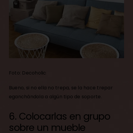
Foto: Decoholic
Bueno, si no ella no trepa, se la hace trepar
eganchándola a algún tipo de soporte.
6. Colocarlas en grupo
sobre un mueble