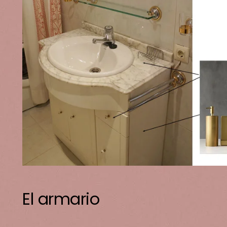
El armario