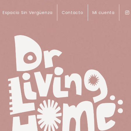
Espacio Sin Vergüenza
Contacto
Mi cuenta