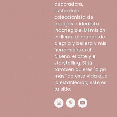
decoradora,
ilustradora,
coleccionista de
azulejos e idealista
incorregible. Mi misión
es llenar el mundo de
alegría y belleza y mis
herramientas el
diseño, el arte y el
storytelling. Si tú
también quieres "algo
más" de esta vida que
lo establecido, este es
tu sitio.