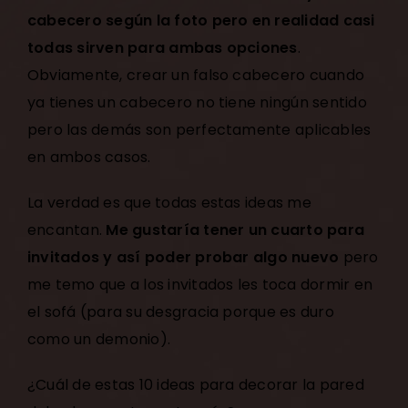
cabecero según la foto pero en realidad casi
todas sirven para ambas opciones
.
Obviamente, crear un falso cabecero cuando
ya tienes un cabecero no tiene ningún sentido
pero las demás son perfectamente aplicables
en ambos casos.
La verdad es que todas estas ideas me
encantan.
Me gustaría tener un cuarto para
invitados y así poder probar algo nuevo
pero
me temo que a los invitados les toca dormir en
el sofá (para su desgracia porque es duro
como un demonio).
¿Cuál de estas 10 ideas para decorar la pared