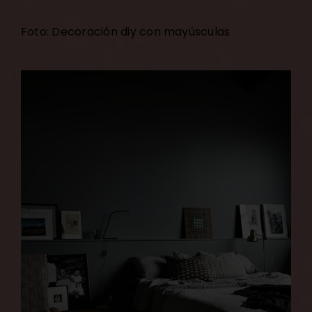
Foto: Decoración diy con mayúsculas