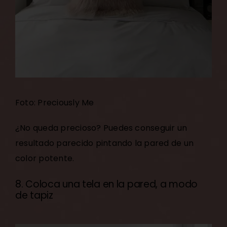
Foto: Preciously Me
¿No queda precioso? Puedes conseguir un
resultado parecido pintando la pared de un
color potente.
8. Coloca una tela en la pared, a modo
de tapiz