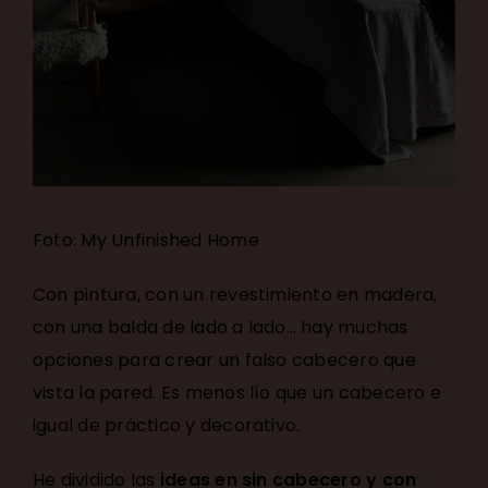
Foto: My Unfinished Home
Con pintura, con un revestimiento en madera,
con una balda de lado a lado… hay muchas
opciones para crear un falso cabecero que
vista la pared. Es menos lío que un cabecero e
igual de práctico y decorativo.
He dividido las
ideas en sin cabecero y con