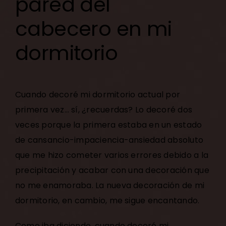
pared del
cabecero en mi
dormitorio
Cuando decoré mi dormitorio actual por
primera vez… sí, ¿recuerdas? Lo decoré dos
veces porque la primera estaba en un estado
de cansancio-impaciencia-ansiedad absoluto
que me hizo cometer varios errores debido a la
precipitación y acabar con una decoración que
no me enamoraba. La nueva
decoración de mi
dormitorio
, en cambio, me sigue encantando.
Como iba diciendo, cuando decoré mi