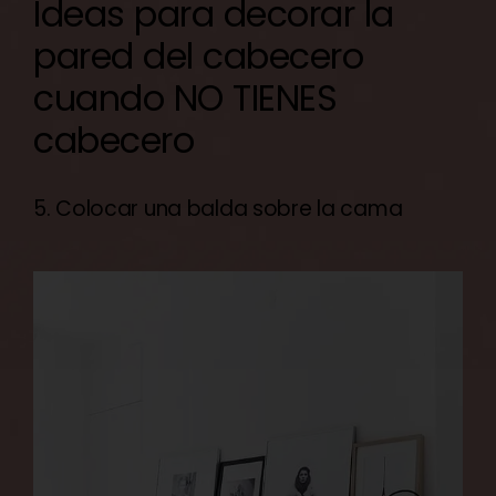
Ideas para decorar la
pared del cabecero
cuando NO TIENES
cabecero
5. Colocar una balda sobre la cama