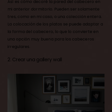
Así es cómo decoré la pared del cabecero en
mi anterior dormitorio. Pueden ser solamente
tres, como en mi caso, o una colección entera.
La colocación de los platos se puede adaptar a
la forma del cabecero, lo que lo convierte en
una opción muy buena para los cabeceros
irregulares.
2. Crear una gallery wall