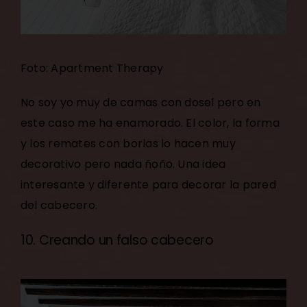
Foto: Apartment Therapy
No soy yo muy de camas con dosel pero en
este caso me ha enamorado. El color, la forma
y los remates con borlas lo hacen muy
decorativo pero nada ñoño. Una idea
interesante y diferente para decorar la pared
del cabecero.
10. Creando un falso cabecero