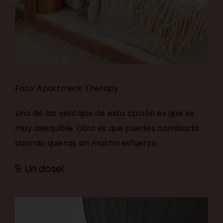
Foto: Apartment Therapy
Una de las ventajas de esta opción es que es
muy asequible. Otra es que puedes cambiarla
cuando quieras sin mucho esfuerzo.
9. Un dosel