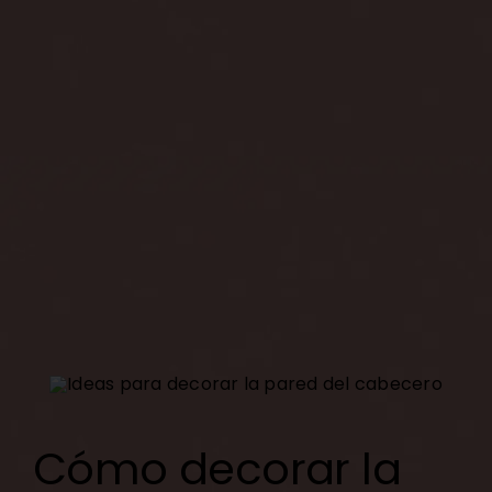
Cómo decorar la