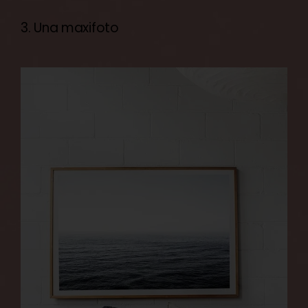
3. Una maxifoto