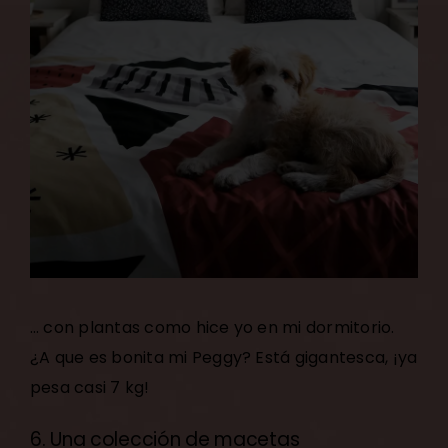
… con plantas como hice yo en mi dormitorio.
¿A que es bonita mi Peggy? Está gigantesca, ¡ya
pesa casi 7 kg!
6. Una colección de macetas