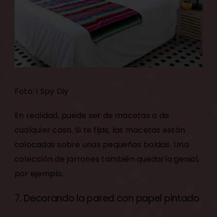
Foto: I Spy Diy
En realidad, puede ser de macetas o de
cualquier cosa. Si te fijas, las macetas están
colocadas sobre unas pequeñas baldas. Una
colección de jarrones también quedaría genial,
por ejemplo.
7. Decorando la pared con papel pintado