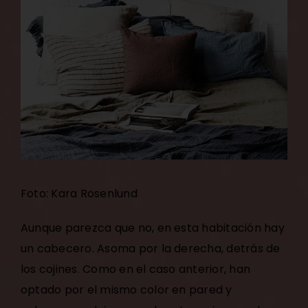
Foto: Kara Rosenlund
Aunque parezca que no, en esta habitación hay
un cabecero. Asoma por la derecha, detrás de
los cojines. Como en el caso anterior, han
optado por el mismo color en pared y