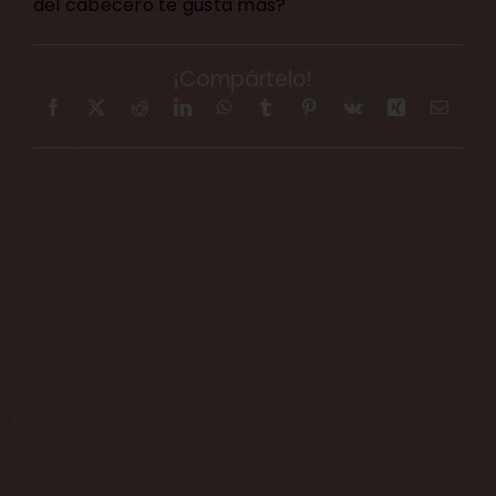
del cabecero te gusta más?
¡Compártelo!