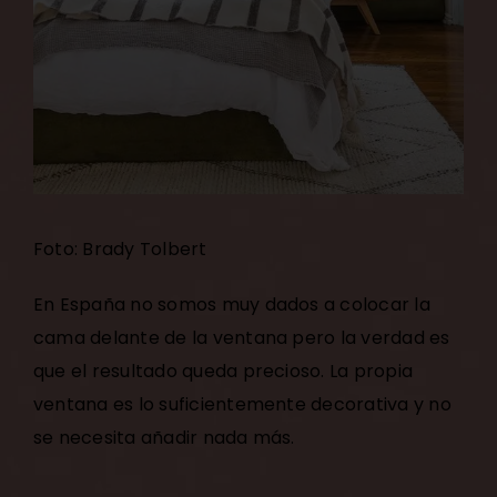
Foto: Brady Tolbert
En España no somos muy dados a colocar la
cama delante de la ventana pero la verdad es
que el resultado queda precioso. La propia
ventana es lo suficientemente decorativa y no
se necesita añadir nada más.