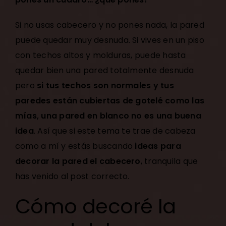
Si no usas cabecero y no pones nada, la pared
puede quedar muy desnuda. Si vives en un piso
con techos altos y molduras, puede hasta
quedar bien una pared totalmente desnuda
pero
si tus techos son normales y tus
paredes están cubiertas de gotelé como las
mías, una pared en blanco no es una buena
idea
. Así que si este tema te trae de cabeza
como a mí y estás buscando
ideas para
decorar la pared el cabecero
, tranquila que
has venido al post correcto.
Cómo decoré la