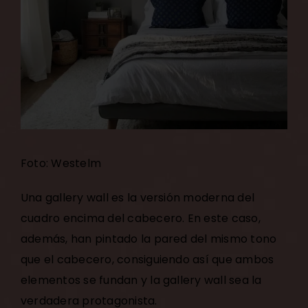
Foto: Westelm
Una gallery wall es la versión moderna del
cuadro encima del cabecero. En este caso,
además, han pintado la pared del mismo tono
que el cabecero, consiguiendo así que ambos
elementos se fundan y la gallery wall sea la
verdadera protagonista.