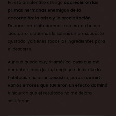
En ese ambientillo chungo
aparecieron las
primas hermanas enemigas de la
decoración: la prisa y la precipitación
.
Decorar precipitadamente no es una buena
idea pero, si además le sumas un presupuesto
ajustado, ya tienes todos los ingredientes para
el desastre.
Aunque queda muy dramático, cosa que me
encanta, siendo justa, tengo que decir que la
habitación no es un desastre, pero sí
cometí
varios errores que tuvieron un efecto dominó
e hicieron que el resultado no me dejara
satisfecha: