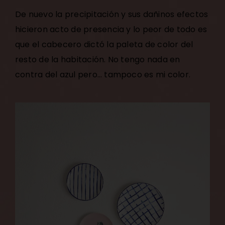
De nuevo la precipitación y sus dañinos efectos
hicieron acto de presencia y lo peor de todo es
que el cabecero dictó la paleta de color del
resto de la habitación. No tengo nada en
contra del azul pero… tampoco es mi color.