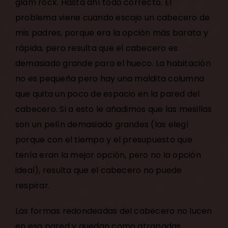
glam rock. Hasta ahí todo correcto. El
problema viene cuando escojo un cabecero de
mis padres, porque era la opción más barata y
rápida, pero resulta que el cabecero es
demasiado grande para el hueco. La habitación
no es pequeña pero hay una maldita columna
que quita un poco de espacio en la pared del
cabecero. Si a esto le añadimos que las mesillas
son un pelín demasiado grandes (las elegí
porque con el tiempo y el presupuesto que
tenía eran la mejor opción, pero no la opción
ideal), resulta que el cabecero no puede
respirar.
Las formas redondeadas del cabecero no lucen
en esa pared y quedan como atrapadas.