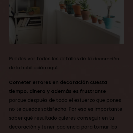
Puedes ver todos los detalles de la
decoración
.
de la habitación aquí
Cometer errores en decoración cuesta
tiempo, dinero y además es frustrante
porque después de todo el esfuerzo que pones
no te quedas satisfecha. Por eso es importante
saber qué resultado quieres conseguir en tu
decoración y tener paciencia para tomar las