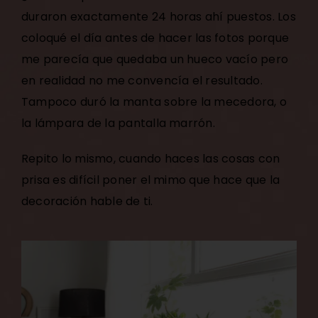
duraron exactamente 24 horas ahí puestos. Los
coloqué el día antes de hacer las fotos porque
me parecía que quedaba un hueco vacío pero
en realidad no me convencía el resultado.
Tampoco duró la manta sobre la mecedora, o
la lámpara de la pantalla marrón.
Repito lo mismo, cuando haces las cosas con
prisa es difícil poner el mimo que hace que la
decoración hable de ti.