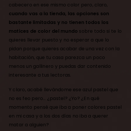
cabecero en ese mismo color pero, claro,
cuando vas a la tienda, las opciones son
bastante limitadas y no tienen todos los
matices de color del mundo
sobre todo si te lo
quieres llevar puesto y no esperar a que lo
pidan porque quieres acabar de una vez con la
habitación, que tu casa parezca un poco
menos un gallinero y puedas dar contenido
interesante a tus lectoras.
Y claro, acabé llevándome ese azul pastel que
no es feo pero… ¿pastel? ¿Yo? ¿En qué
momento pensé que iba a poner colores pastel
en mi casa y a los dos días no iba a querer
matar a alguien?