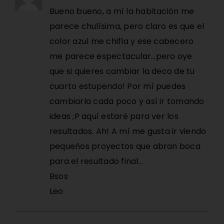
Bueno bueno, a mí la habitación me
parece chulísima, pero claro es que el
color azul me chifla y ese cabecero
me parece espectacular…pero oye
que si quieres cambiar la deco de tu
cuarto estupendo! Por mí puedes
cambiarla cada poco y así ir tomando
ideas ;P aquí estaré para ver los
resultados. Ah! A mí me gusta ir viendo
pequeños proyectos que abran boca
para el resultado final…
Bsos
Leo