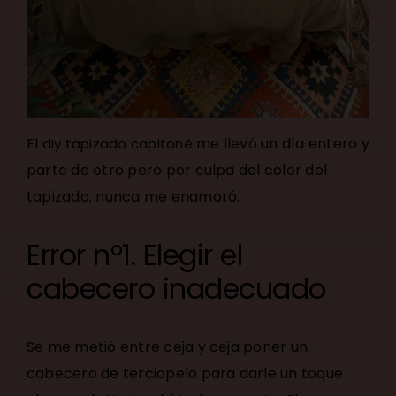
El
me llevó un día entero y
diy tapizado capitoné
parte de otro pero por culpa del color del
tapizado, nunca me enamoró.
Error nº1. Elegir el
cabecero inadecuado
Se me metió entre ceja y ceja poner un
cabecero de terciopelo para darle un toque