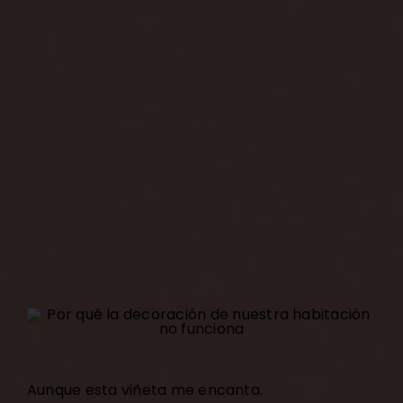
Aunque esta viñeta me encanta.