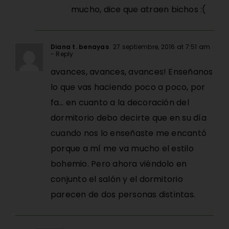
mucho, dice que atraen bichos :(
Diana t. benayas
27 septiembre, 2016 at 7:51 am
- Reply
avances, avances, avances! Enseñanos
lo que vas haciendo poco a poco, por
fa… en cuanto a la decoración del
dormitorio debo decirte que en su día
cuando nos lo enseñaste me encantó
porque a mí me va mucho el estilo
bohemio. Pero ahora viéndolo en
conjunto el salón y el dormitorio
parecen de dos personas distintas.