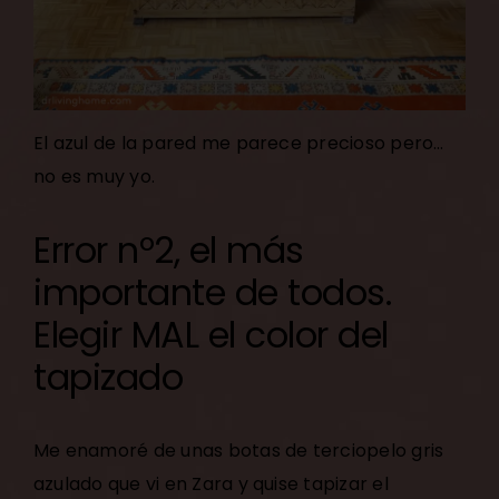
El azul de la pared me parece precioso pero…
no es muy yo.
Error nº2, el más
importante de todos.
Elegir MAL el color del
tapizado
Me enamoré de unas botas de terciopelo gris
azulado que vi en Zara y quise tapizar el