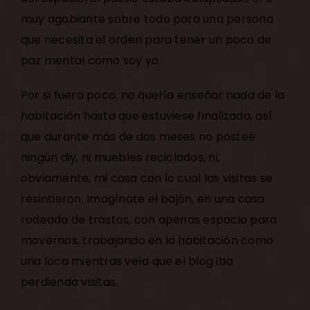
muy agobiante sobre todo para una persona
que necesita el orden para tener un poco de
paz mental como soy yo.
Por si fuera poco, no quería enseñar nada de la
habitación hasta que estuviese finalizada, así
que durante más de dos meses no posteé
ningún diy, ni muebles reciclados, ni,
obviamente, mi casa con lo cual las visitas se
resintieron. Imagínate el bajón, en una casa
rodeada de trastos, con apenas espacio para
movernos, trabajando en la habitación como
una loca mientras veía que el blog iba
perdiendo visitas.