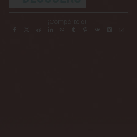
¡Compártelo!