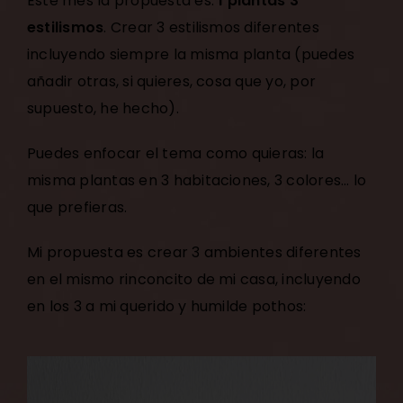
Este mes la propuesta es:
1 plantas 3
estilismos
. Crear 3 estilismos diferentes
incluyendo siempre la misma planta (puedes
añadir otras, si quieres, cosa que yo, por
supuesto, he hecho).
Puedes enfocar el tema como quieras: la
misma plantas en 3 habitaciones, 3 colores… lo
que prefieras.
Mi propuesta es crear 3 ambientes diferentes
en el mismo rinconcito de mi casa, incluyendo
en los 3 a mi querido y humilde pothos: