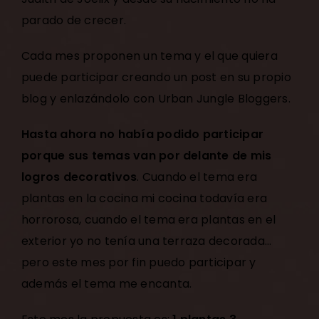
parado de crecer.
Cada mes proponen un tema y el que quiera
puede participar creando un post en su propio
blog y enlazándolo con Urban Jungle Bloggers.
Hasta ahora no había podido participar
porque sus temas van por delante de mis
logros decorativos
. Cuando el tema era
plantas en la cocina
mi cocina
todavía era
horrorosa, cuando el tema era plantas en el
exterior yo no tenía una
terraza decorada
…
pero este mes por fin puedo participar y
además el tema me encanta.