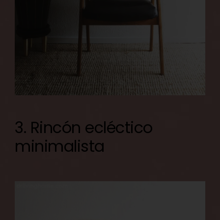
3. Rincón ecléctico
minimalista