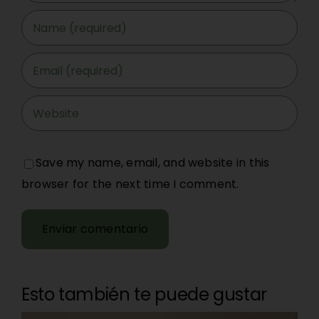
Save my name, email, and website in this
browser for the next time I comment.
Esto también te puede gustar