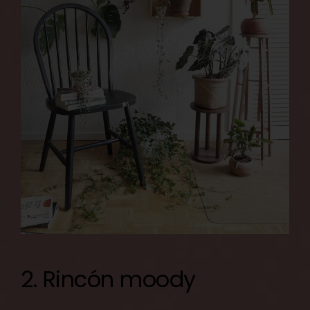
2. Rincón moody