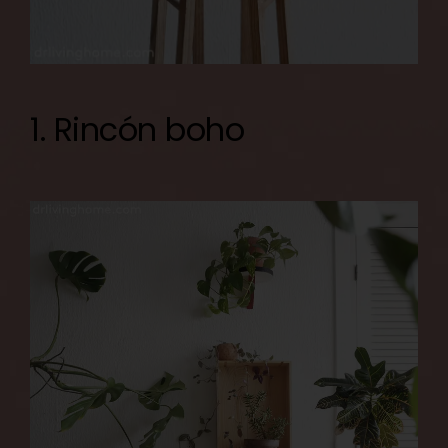
1. Rincón boho