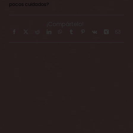
pocos cuidados?
¡Compártelo!