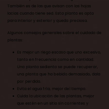
También es de las que avisan con las hojas
lacias cuando tiene sed. Esta planta es apta
para interior y exterior y queda preciosa.
Algunos consejos generales sobre el cuidado de
plantas:
Es mejor un riego escaso que uno excesivo,
tanto en frecuencia como en cantidad.
Una planta sedienta se puede recuperar,
una planta que ha bebido demasiado, dala
por perdida.
Evita el agua fría, mejor del tiempo.
Cuida la ubicación de las plantas, mejor
que estén en un sitio sin corrientes y