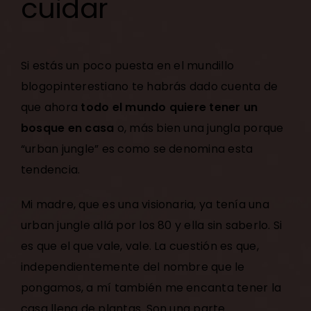
cuidar
Si estás un poco puesta en el mundillo
blogopinterestiano te habrás dado cuenta de
que ahora
todo el mundo quiere tener un
bosque en casa
o, más bien una jungla porque
“urban jungle” es como se denomina esta
tendencia.
Mi madre, que es una visionaria, ya tenía una
urban jungle allá por los 80 y ella sin saberlo. Si
es que el que vale, vale. La cuestión es que,
independientemente del nombre que le
pongamos, a mí también me encanta tener la
casa llena de plantas. Son una parte