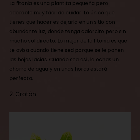
La fitonia es una plantita pequeña pero
adorable muy fácil de cuidar. Lo único que
tienes que hacer es dejarla en un sitio con
abundante luz, donde tenga calorcito pero sin
mucho sol directo. Lo mejor de la fitonia es que
te avisa cuando tiene sed porque se le ponen
las hojas lacias. Cuando sea así, le echas un
chorro de agua y en unas horas estará
perfecta.
2. Crotón