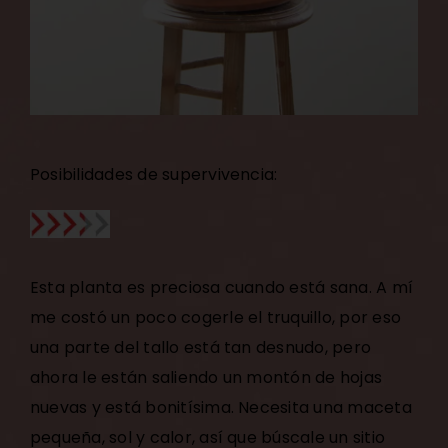
Posibilidades de supervivencia:
Esta planta es preciosa cuando está sana. A mí
me costó un poco cogerle el truquillo, por eso
una parte del tallo está tan desnudo, pero
ahora le están saliendo un montón de hojas
nuevas y está bonitísima. Necesita una maceta
pequeña, sol y calor, así que búscale un sitio