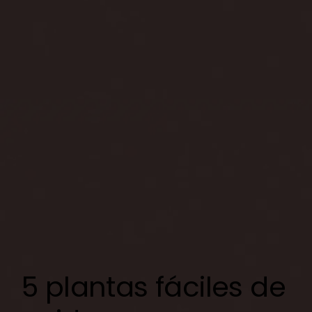
5 plantas fáciles de