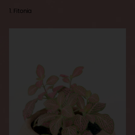
1. Fitonia