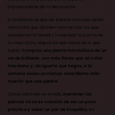
imprescindible de mi decoración.
El problema es que las plantas son unos seres
retorcidos que deciden morirse una vez que
abandonan la tienda y traspasan la puerta de
tu casa. Estoy segura de que sabes de lo que
hablo.
Compras una planta maravillosa de un
verde brillante, con más flores que un collar
hawaiano y, da igual lo que hagas, a la
semana tienes un matojo amarillento más
muerto que una piedra.
Como casi todo en la vida,
mantener las
plantas vivas es cuestión de ser un poco
práctica y saber un par de truquillos
, en