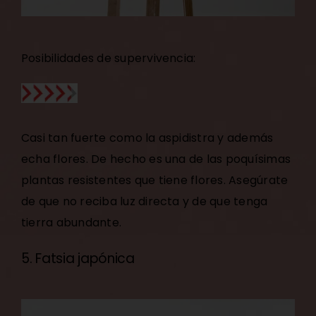
Posibilidades de supervivencia:
Casi tan fuerte como la aspidistra y además
echa flores. De hecho es una de las poquísimas
plantas resistentes que tiene flores. Asegúrate
de que no reciba luz directa y de que tenga
tierra abundante.
5. Fatsia japónica