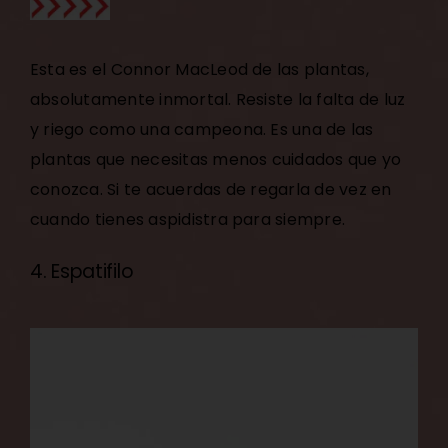
Esta es el Connor MacLeod de las plantas,
absolutamente inmortal. Resiste la falta de luz
y riego como una campeona. Es una de las
plantas que necesitas menos cuidados que yo
conozca. Si te acuerdas de regarla de vez en
cuando tienes aspidistra para siempre.
4. Espatifilo