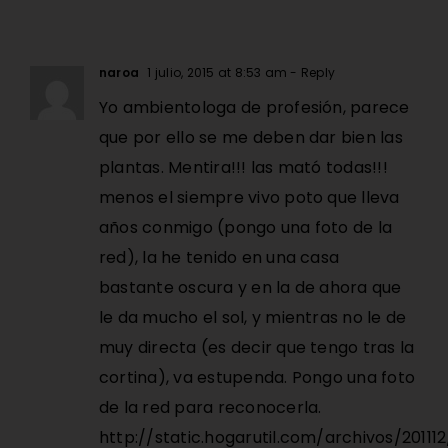
naroa
1 julio, 2015 at 8:53 am
- Reply
Yo ambientologa de profesión, parece
que por ello se me deben dar bien las
plantas. Mentira!!! las mató todas!!!
menos el siempre vivo poto que lleva
años conmigo (pongo una foto de la
red), la he tenido en una casa
bastante oscura y en la de ahora que
le da mucho el sol, y mientras no le de
muy directa (es decir que tengo tras la
cortina), va estupenda. Pongo una foto
de la red para reconocerla.
http://static.hogarutil.com/archivos/201112