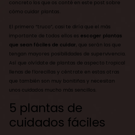
concreto los que os conté en este post sobre
cómo cuidar plantas
.
El primero “truco”, casi te diría que el más
importante de todos ellos es
escoger plantas
que sean fáciles de cuidar
, que serán las que
tengan mayores posibilidades de supervivencia.
Así que olvídate de plantas de aspecto tropical
llenas de florecillas y céntrate en estas otras
que también son muy bonitiñas y necesitan
unos cuidados mucho más sencillos.
5 plantas de
cuidados fáciles