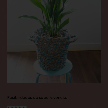
Posibilidades de supervivencia: