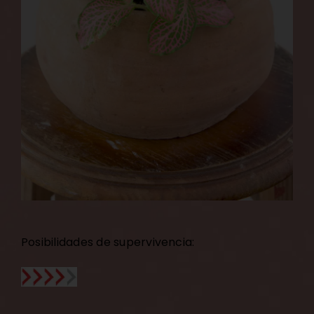
Posibilidades de supervivencia: