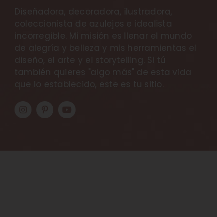
Diseñadora, decoradora, ilustradora,
coleccionista de azulejos e idealista
incorregible. Mi misión es llenar el mundo
de alegría y belleza y mis herramientas el
diseño, el arte y el storytelling. Si tú
también quieres "algo más" de esta vida
que lo establecido, este es tu sitio.