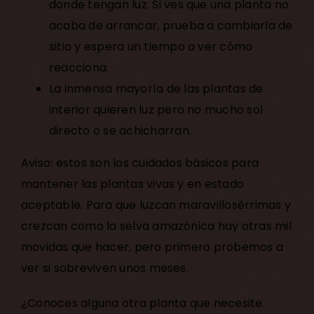
donde tengan luz. Si ves que una planta no
acaba de arrancar, prueba a cambiarla de
sitio y espera un tiempo a ver cómo
reacciona.
La inmensa mayoría de las plantas de
interior quieren luz pero no mucho sol
directo o se achicharran.
Aviso: estos son los cuidados básicos para
mantener las plantas vivas y en estado
aceptable. Para que luzcan maravillosérrimas y
crezcan como la selva amazónica hay otras mil
movidas que hacer, pero primero probemos a
ver si sobreviven unos meses.
¿Conoces alguna otra planta que necesite