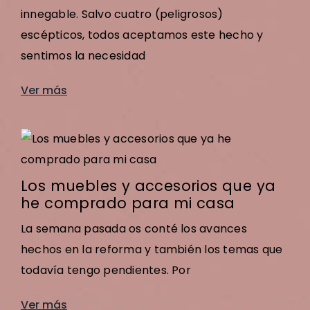
innegable. Salvo cuatro (peligrosos)
escépticos, todos aceptamos este hecho y
sentimos la necesidad
Ver más
Los muebles y accesorios que ya
he comprado para mi casa
La semana pasada os conté los avances
hechos en la reforma y también los temas que
todavía tengo pendientes. Por
Ver más