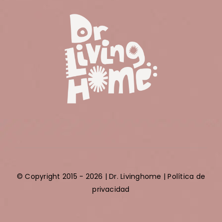
© Copyright 2015 - 2026 | Dr. Livinghome |
Política de
privacidad