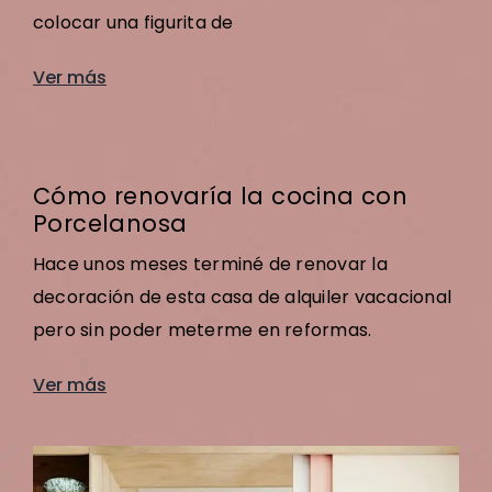
colocar una figurita de
Ver más
Cómo renovaría la cocina con
Porcelanosa
Hace unos meses terminé de renovar la
decoración de esta casa de alquiler vacacional
pero sin poder meterme en reformas.
Ver más