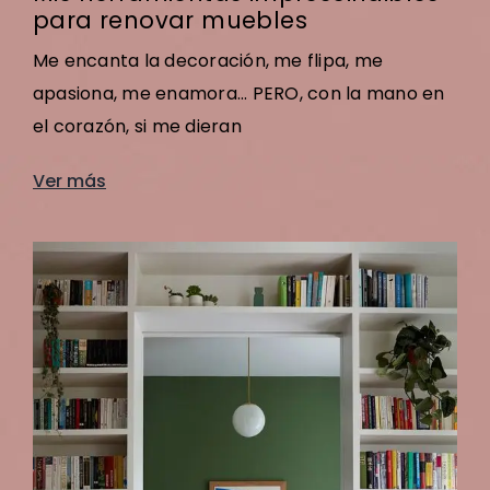
para renovar muebles
Me encanta la decoración, me flipa, me
apasiona, me enamora... PERO, con la mano en
el corazón, si me dieran
Ver más