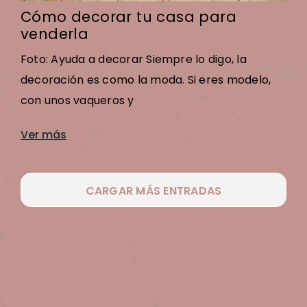
Cómo decorar tu casa para
venderla
Foto: Ayuda a decorar Siempre lo digo, la
decoración es como la moda. Si eres modelo,
con unos vaqueros y
Ver más
CARGAR MÁS ENTRADAS