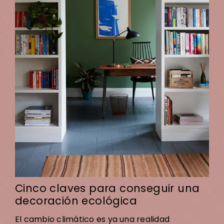
Cinco claves para conseguir una
decoración ecológica
El cambio climático es ya una realidad