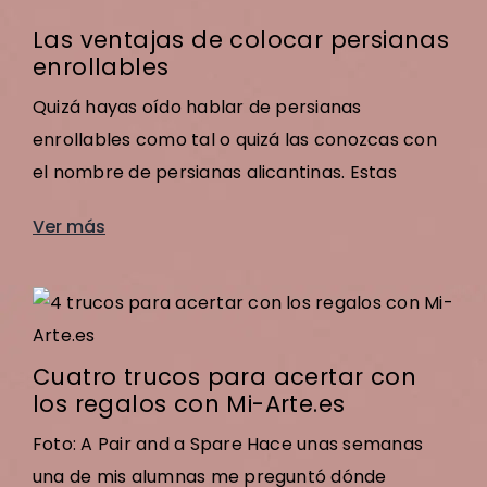
Las ventajas de colocar persianas
enrollables
Quizá hayas oído hablar de persianas
enrollables como tal o quizá las conozcas con
el nombre de persianas alicantinas. Estas
Ver más
Cuatro trucos para acertar con
los regalos con Mi-Arte.es
Foto: A Pair and a Spare Hace unas semanas
una de mis alumnas me preguntó dónde