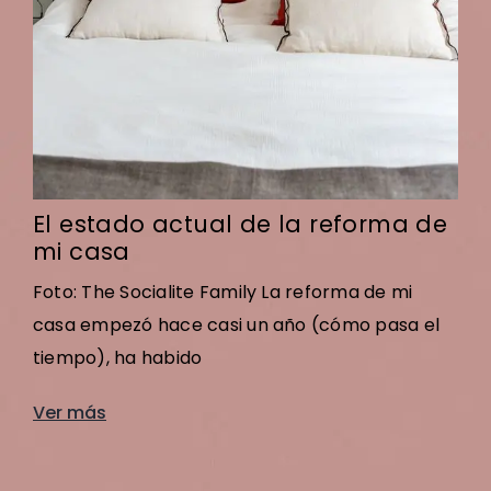
El estado actual de la reforma de
mi casa
Foto: The Socialite Family La reforma de mi
casa empezó hace casi un año (cómo pasa el
tiempo), ha habido
Ver más