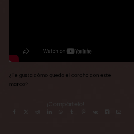
¿Te gusta cómo queda el corcho con este
marco?
¡Compártelo!