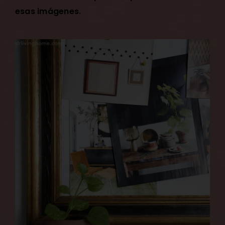
esas imágenes.