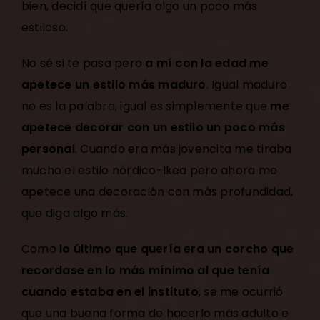
bien, decidí que quería algo un poco más
estiloso.
No sé si te pasa pero
a mí con la edad me
apetece un estilo más maduro
. Igual maduro
no es la palabra, igual es simplemente que
me
apetece decorar con un estilo un poco más
personal
. Cuando era más jovencita me tiraba
mucho el estilo nórdico-Ikea pero ahora me
apetece una decoración con más profundidad,
que diga algo más.
Como
lo último que quería era un corcho que
recordase en lo más mínimo al que tenía
cuando estaba en el instituto
, se me ocurrió
que una buena forma de hacerlo más adulto e