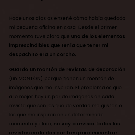
Hace unos días os enseñé cómo había quedado
mi pequeña oficina en casa
. Desde el primer
momento tuve claro que
uno de los elementos
imprescindibles que tenía que tener mi
despachito era un corcho.
Guardo un montón de revistas de decoración
(un MONTÓN) porque tienen un montón de
imágenes que me inspiran. El problema es que
a lo mejor hay un par de imágenes en cada
revista que son las que de verdad me gustan o
las que me inspiran en un determinado
momento y claro,
no voy a revisar todas las
revistas cada dos por tres para encontrar