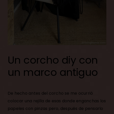
Un corcho diy con
un marco antiguo
De hecho antes del corcho se me ocurrió
colocar una rejilla de esas donde enganchas los
papeles con pinzas pero, después de pensarlo