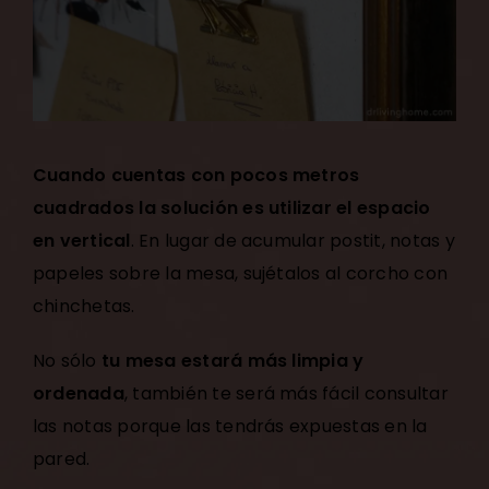
Cuando cuentas con pocos metros
cuadrados la solución es utilizar el espacio
en vertical
. En lugar de acumular postit, notas y
papeles sobre la mesa, sujétalos al corcho con
chinchetas.
No sólo
tu mesa estará más limpia y
ordenada
, también te será más fácil consultar
las notas porque las tendrás expuestas en la
pared.