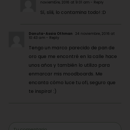
noviembre, 2016 at 9:01 am
- Reply
Sí, síiii, lo contamina todo! :D
Danuta-Assia Othman
24 noviembre, 2016 at
10:43 am
- Reply
Tengo un marco parecido de pan de
oro que me encontré en la calle hace
unos años y también lo utilizo para
enmarcar mis moodboards. Me
encanta cómo luce tu ofi, seguro que
te inspira! :)
Comment