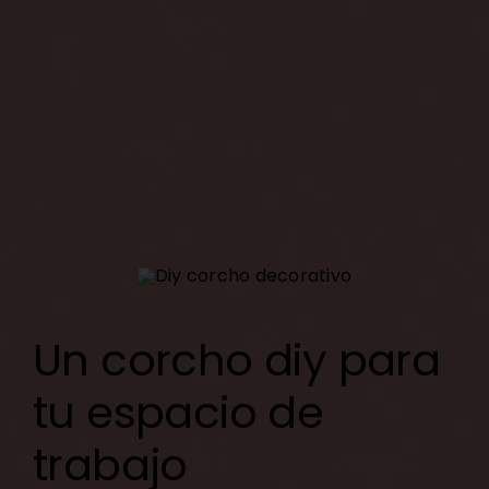
Un corcho diy para
tu espacio de
trabajo