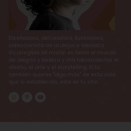
Diseñadora, decoradora, ilustradora,
coleccionista de azulejos e idealista
incorregible. Mi misión es llenar el mundo
de alegría y belleza y mis herramientas el
diseño, el arte y el storytelling. Si tú
también quieres "algo más" de esta vida
que lo establecido, este es tu sitio.