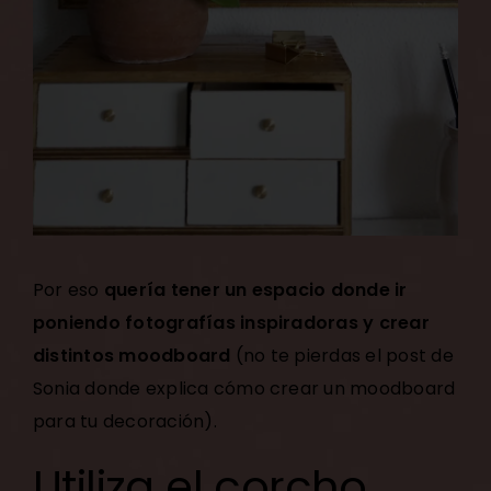
Por eso
quería tener un espacio donde ir
poniendo fotografías inspiradoras y crear
distintos moodboard
(no te pierdas el post de
Sonia donde explica
cómo crear un moodboard
para tu decoración
).
Utiliza el corcho