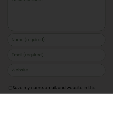
Save my name, email, and website in this
browser for the next time I comment.