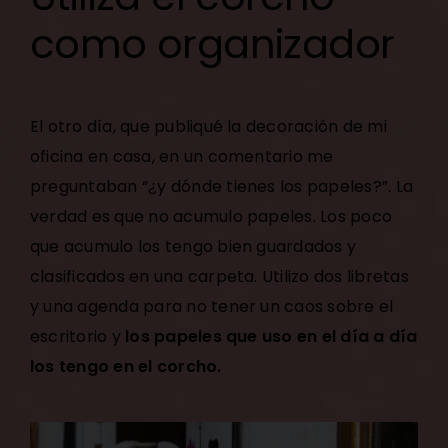
como organizador
El otro día, que publiqué la
decoración de mi
oficina en casa
, en un comentario me
preguntaban “¿y dónde tienes los papeles?”. La
verdad es que no acumulo papeles. Los poco
que acumulo los tengo bien guardados y
clasificados en una carpeta. Utilizo dos libretas
y una agenda para no tener un caos sobre el
escritorio y
los papeles que uso en el día a día
los tengo en el corcho.