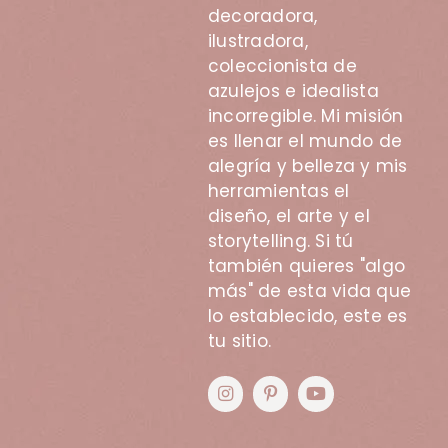
decoradora,
ilustradora,
coleccionista de
azulejos e idealista
incorregible. Mi misión
es llenar el mundo de
alegría y belleza y mis
herramientas el
diseño, el arte y el
storytelling. Si tú
también quieres "algo
más" de esta vida que
lo establecido, este es
tu sitio.