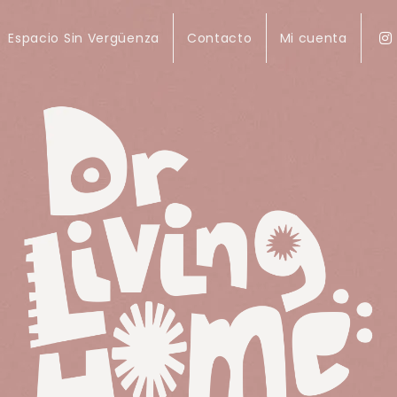
Espacio Sin Vergüenza
Contacto
Mi cuenta