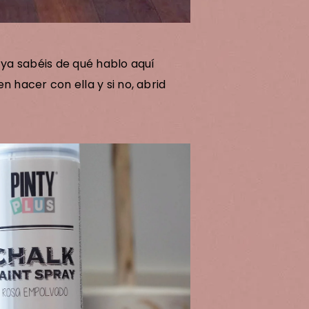
 ya sabéis de qué hablo aquí
n hacer con ella y si no, abrid