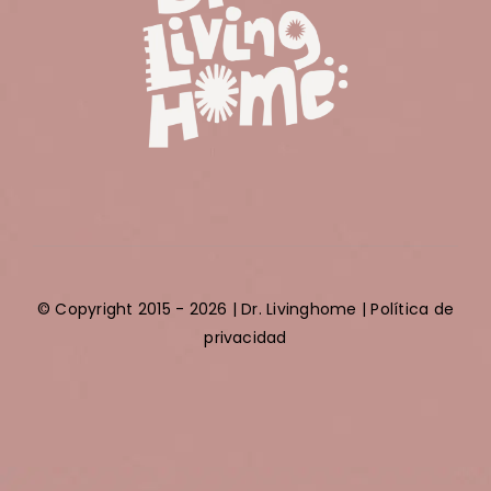
© Copyright 2015 - 2026 | Dr. Livinghome |
Política de
privacidad