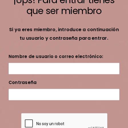
que ser miembro
Si ya eres miembro, introduce a continuación
tu usuario y contraseña para entrar.
Nombre de usuario o correo electrónico:
Contraseña