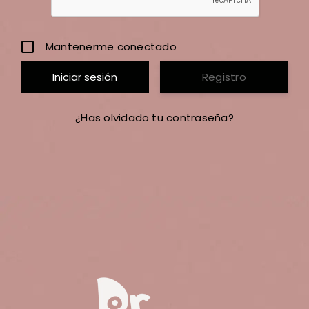
Mantenerme conectado
Registro
¿Has olvidado tu contraseña?